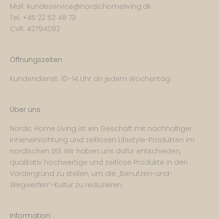
Mail:
kundeservice@nordichomeliving.dk
Tel. +
45 22 52 48 73
CVR: 42794082
Öffnungszeiten
Kundendienst: 10–14 Uhr an jedem Wochentag
Über uns
Nordic Home Living ist ein Geschäft mit nachhaltiger
Inneneinrichtung und zeitlosen Lifestyle-Produkten im
nordischen Stil. Wir haben uns dafür entschieden,
qualitativ hochwertige und zeitlose Produkte in den
Vordergrund zu stellen, um die „Benutzen-und-
Wegwerfen“-Kultur zu reduzieren.
Information