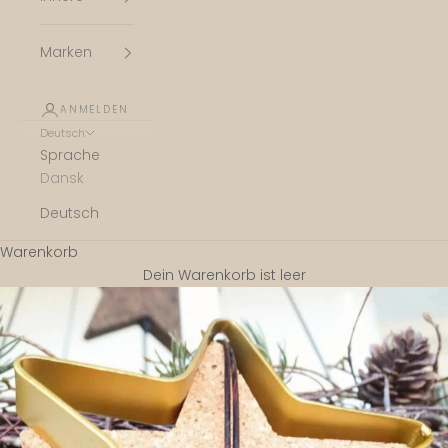
Marken
ANMELDEN
Deutsch
Sprache
Dansk
Deutsch
Warenkorb
Dein Warenkorb ist leer