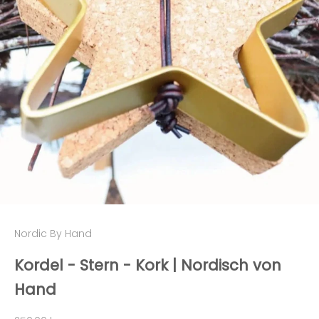
Nordic By Hand
Kordel - Stern - Kork | Nordisch von
Hand