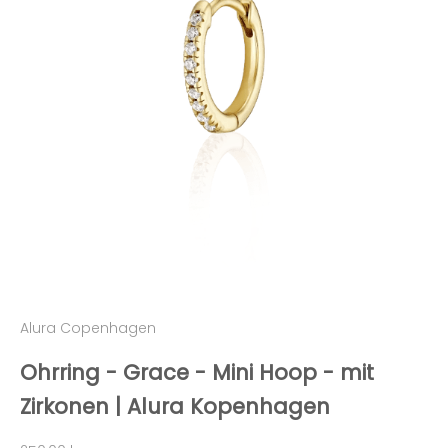
Alura Copenhagen
Ohrring - Grace - Mini Hoop - mit
Zirkonen | Alura Kopenhagen