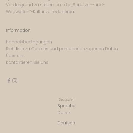
Vordergrund zu stellen, um die „Benutzen-und-
Wegwerfen“-Kultur zu reduzieren.
Information
Handelsbedingungen
Richtlinie zu Cookies und personenbezogenen Daten
Über uns
Kontaktieren Sie uns
Deutsch
Sprache
Dansk
Deutsch