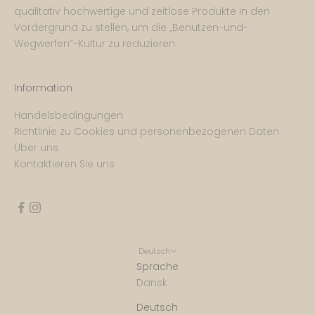
qualitativ hochwertige und zeitlose Produkte in den
Vordergrund zu stellen, um die „Benutzen-und-
Wegwerfen“-Kultur zu reduzieren.
Information
Handelsbedingungen
Richtlinie zu Cookies und personenbezogenen Daten
Über uns
Kontaktieren Sie uns
Deutsch
Sprache
Dansk
Deutsch