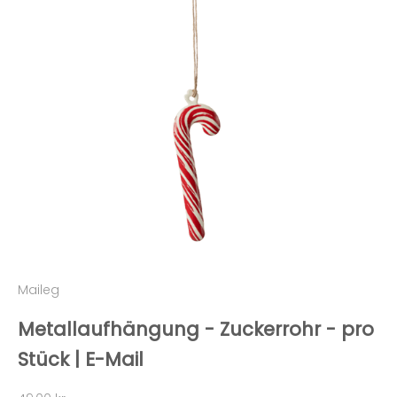
Maileg
Metallaufhängung - Zuckerrohr - pro
Stück | E-Mail