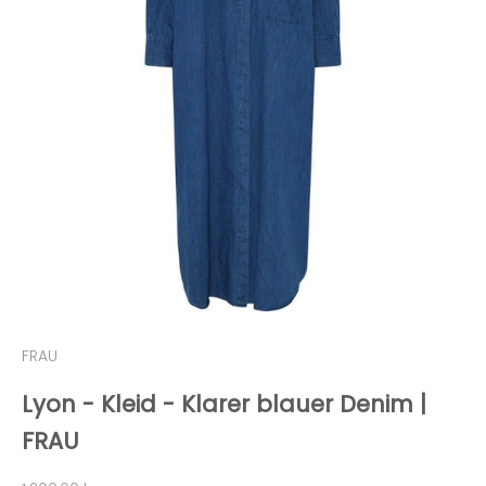
FRAU
Lyon - Kleid - Klarer blauer Denim |
FRAU