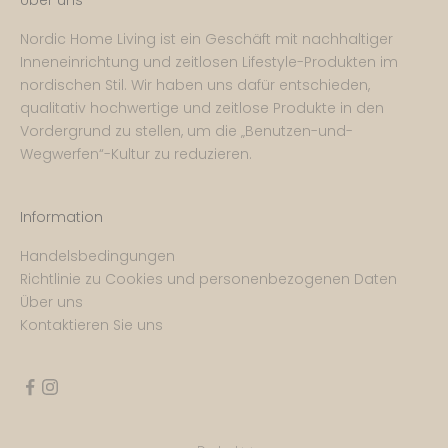
Über uns
Nordic Home Living ist ein Geschäft mit nachhaltiger
Inneneinrichtung und zeitlosen Lifestyle-Produkten im
nordischen Stil. Wir haben uns dafür entschieden,
qualitativ hochwertige und zeitlose Produkte in den
Vordergrund zu stellen, um die „Benutzen-und-
Wegwerfen“-Kultur zu reduzieren.
Information
Handelsbedingungen
Richtlinie zu Cookies und personenbezogenen Daten
Über uns
Kontaktieren Sie uns