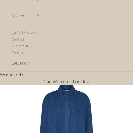
Marken
ANMELDEN
Deutsch
Sprache
Dansk
Deutsch
Warenkorb
Dein Warenkorb ist leer