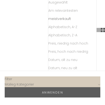
Ausgewählt
Am relevantesten
meistverkauft
Alphabetisch, A-Z
Alphabetisch, Z-A
Preis, niedrig nach hoch
Preis, hoch nach niedrig
Datum, alt zu neu
Datum, neu zu alt
Filter
Maileg Kategorier
ANWENDEN