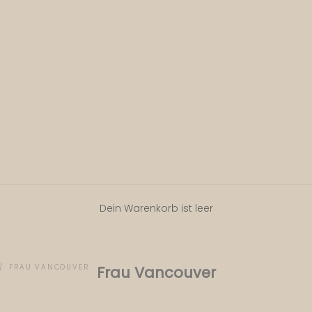
Dein Warenkorb ist leer
FRAU VANCOUVER
Frau Vancouver