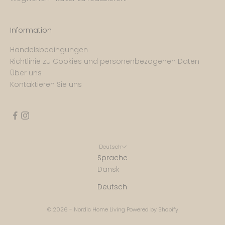
Information
Handelsbedingungen
Richtlinie zu Cookies und personenbezogenen Daten
Über uns
Kontaktieren Sie uns
Deutsch
Sprache
Dansk
Deutsch
© 2026 - Nordic Home Living Powered by Shopify